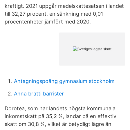
kraftigt. 2021 uppgår medelskattesatsen i landet
till 32,27 procent, en sänkning med 0,01
procentenheter jämfört med 2020.
Antagningspoäng gymnasium stockholm
Anna bratti barrister
Dorotea, som har landets högsta kommunala
inkomstskatt på 35,2 %, landar på en effektiv
skatt om 30,8 %, vilket är betydligt lägre än