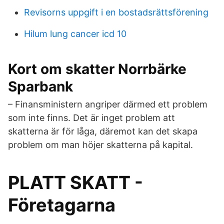
Revisorns uppgift i en bostadsrättsförening
Hilum lung cancer icd 10
Kort om skatter Norrbärke
Sparbank
– Finansministern angriper därmed ett problem
som inte finns. Det är inget problem att
skatterna är för låga, däremot kan det skapa
problem om man höjer skatterna på kapital.
PLATT SKATT -
Företagarna