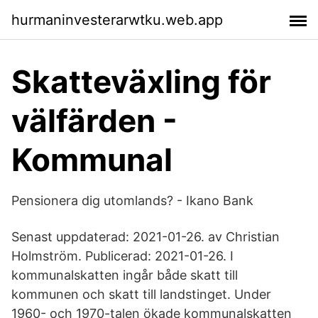
hurmaninvesterarwtku.web.app
Skatteväxling för
välfärden -
Kommunal
Pensionera dig utomlands? - Ikano Bank
Senast uppdaterad: 2021-01-26. av Christian
Holmström. Publicerad: 2021-01-26. I
kommunalskatten ingår både skatt till
kommunen och skatt till landstinget. Under
1960- och 1970-talen ökade kommunalskatten